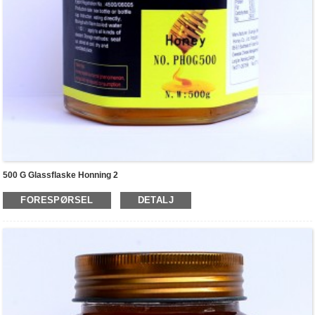
500 G Glassflaske Honning 2
FORESPØRSEL
DETALJ