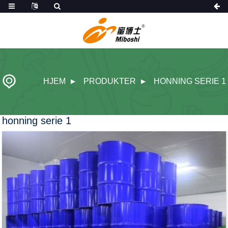
HJEM
PRODUKTER
HONNING SERIE 1
honning serie 1