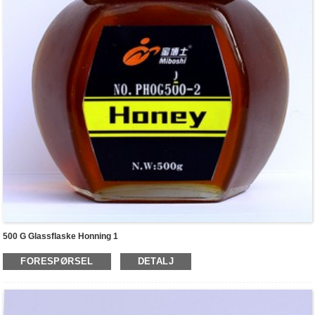
500 G Glassflaske Honning 1
FORESPØRSEL
DETALJ