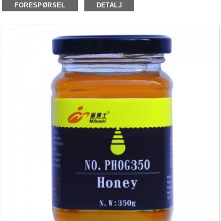
FORESPØRSEL
DETALJ