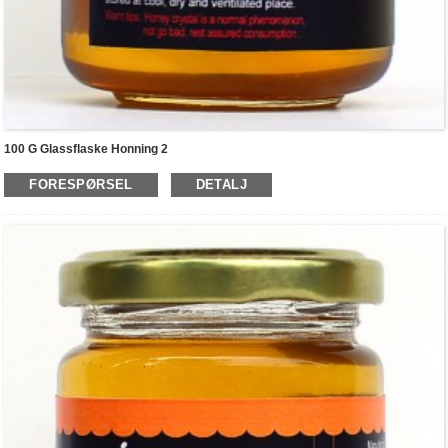
100 G Glassflaske Honning 2
FORESPØRSEL
DETALJ