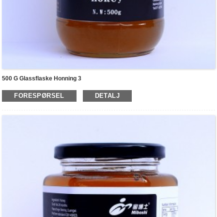
500 G Glassflaske Honning 3
FORESPØRSEL
DETALJ