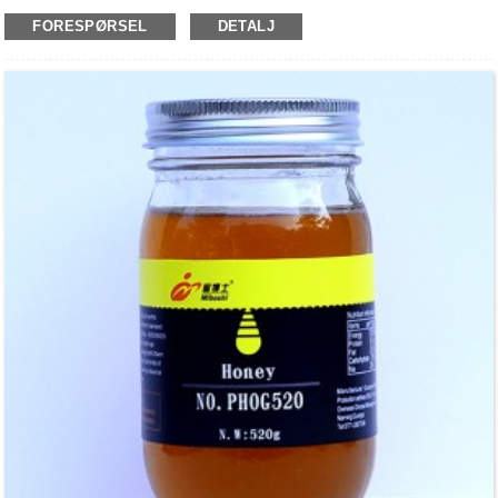
FORESPØRSEL
DETALJ