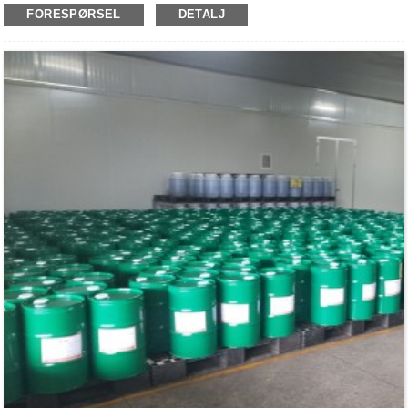
FORESPØRSEL
DETALJ