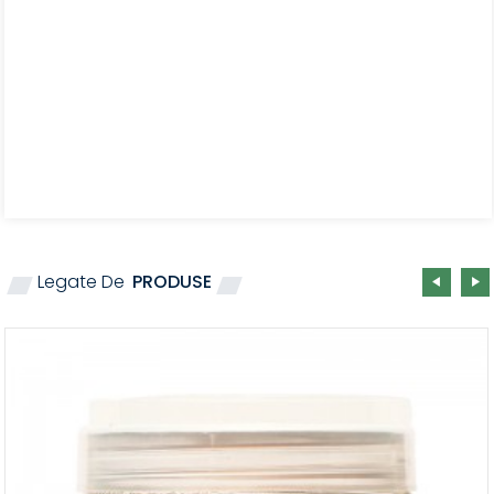
Legate De
PRODUSE