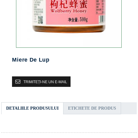
Miere De Lup
TRIMITEȚI-NE UN E-MAIL
DETALIILE PRODUSULUI
ETICHETE DE PRODUS