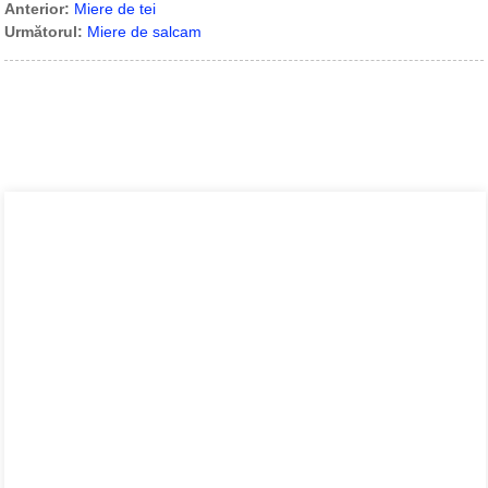
Anterior:
Miere de tei
Următorul:
Miere de salcam