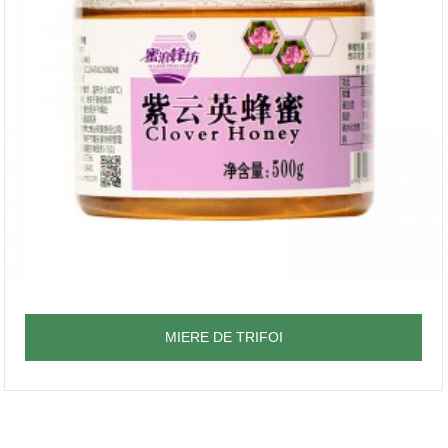
MIERE DE TRIFOI