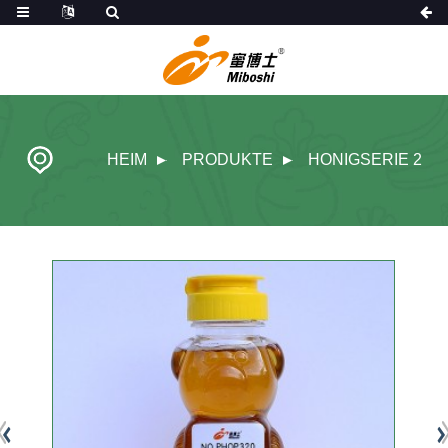
HEIM
PRODUKTE
HONIGSERIE 2