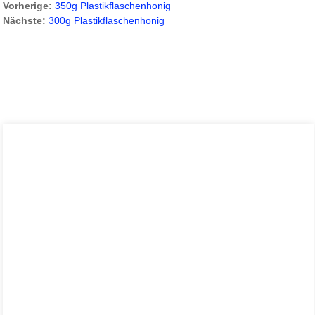
Vorherige:
350g Plastikflaschenhonig
Nächste:
300g Plastikflaschenhonig