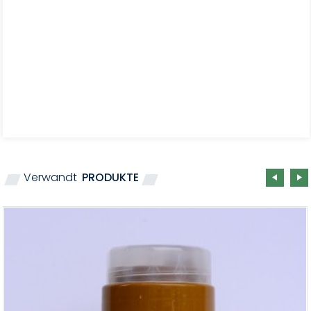
Verwandt
PRODUKTE