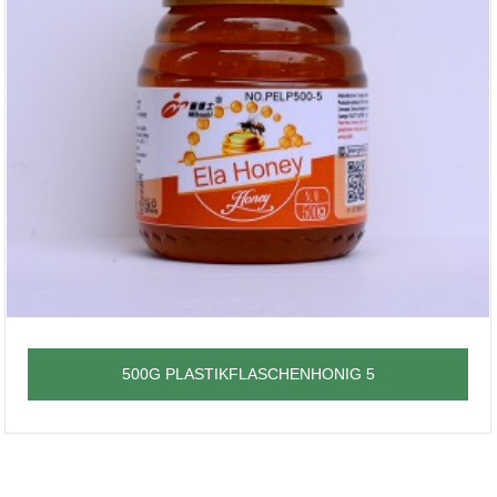
500G PLASTIKFLASCHENHONIG 5