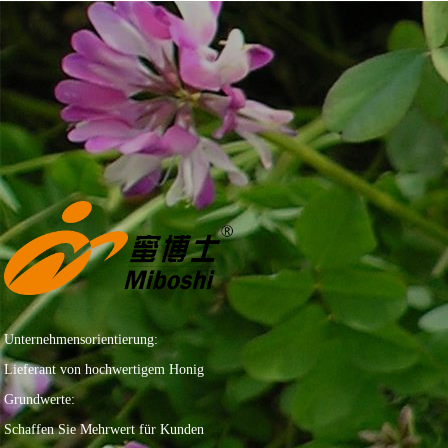
Unternehmensorientierung:
Lieferant von hochwertigem Honig
Grundwerte:
Schaffen Sie Mehrwert für Kunden