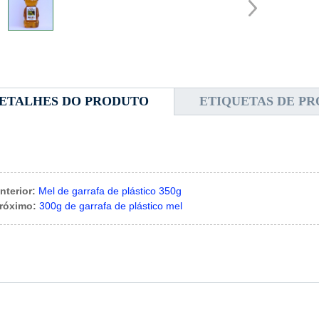
ETALHES DO PRODUTO
ETIQUETAS DE P
nterior:
Mel de garrafa de plástico 350g
róximo:
300g de garrafa de plástico mel