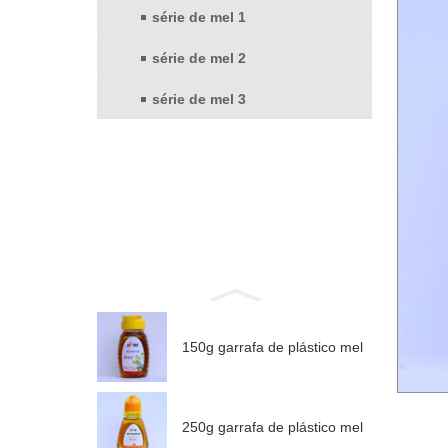
série de mel 1
série de mel 2
série de mel 3
150g garrafa de plástico mel
250g garrafa de plástico mel