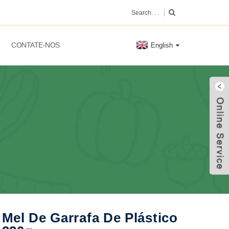
CONTATE-NOS
English
Mel De Garrafa De Plástico