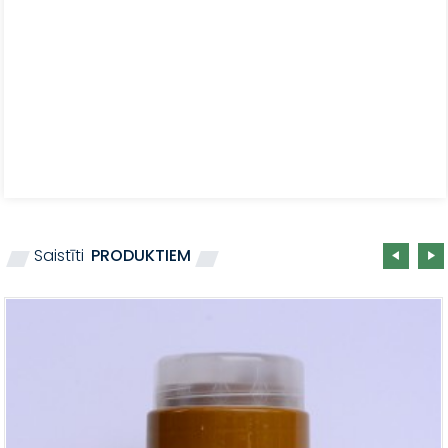
Saistīti
PRODUKTIEM