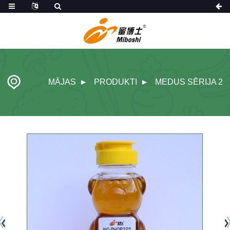
MĀJAS
PRODUKTI
MEDUS SĒRIJA 2